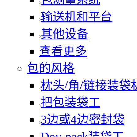
输送机和平台
其他设备
查看更多
包的风格
枕头/角/链接装袋
把包装袋工
3边或4边密封袋
Doy-pack装袋工