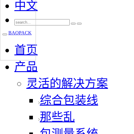
中文
BAOPACK
首页
产品
灵活的解决方案
综合包装线
那些乱
包测量系统