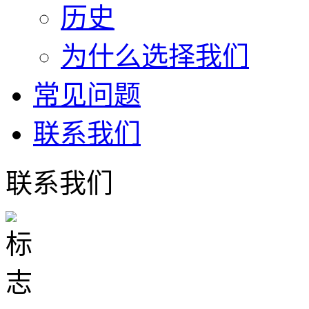
历史
为什么选择我们
常见问题
联系我们
联系我们