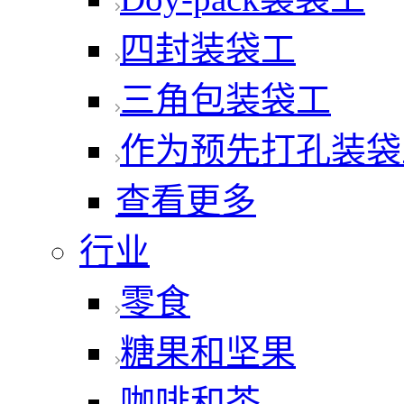
四封装袋工
三角包装袋工
作为预先打孔装袋
查看更多
行业
零食
糖果和坚果
咖啡和茶