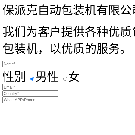
保派克自动包装机有限公
我们为客户提供各种优质
包装机，以优质的服务。
性别
男性
女