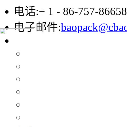
电话:+ 1 - 86-757-8665
电子邮件:
baopack@cba