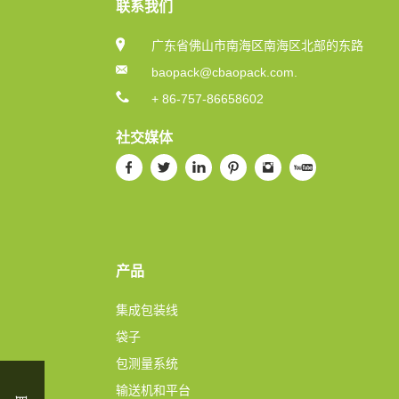
联系我们
广东省佛山市南海区南海区北部的东路
baopack@cbaopack.com.
+ 86-757-86658602
社交媒体
产品
集成包装线
袋子
包测量系统
输送机和平台