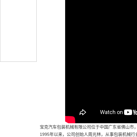
宝克汽车包装机械有限公司位于中国广东省佛山市，
1995年以来，公司创始人周光林，从事包装机械行