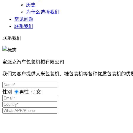
历史
为什么选择我们
常见问题
联系我们
联系我们
宝派克汽车包装机械有限公司
我们为客户提供大米包装机、糖包装机等各种优质包装机的优
性别
男性
女