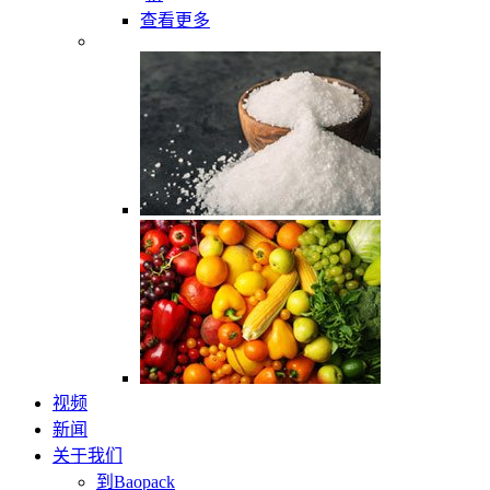
查看更多
视频
新闻
关于我们
到Baopack